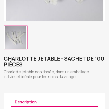
CHARLOTTE JETABLE - SACHET DE 100
PIÈCES
Charlotte jetable non tissée, dans un emballage
individuel, idéale pour les soins du visage.
Description