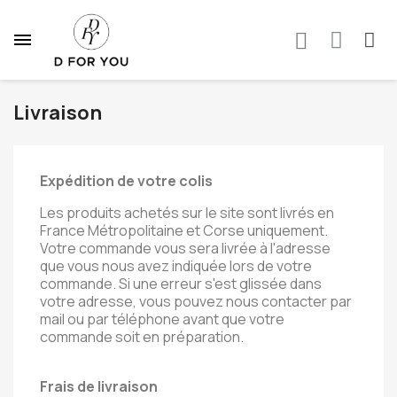
Livraison
Expédition de votre colis
Les produits achetés sur le site sont livrés en
France Métropolitaine et Corse uniquement.
Votre commande vous sera livrée à l'adresse
que vous nous avez indiquée lors de votre
commande. Si une erreur s'est glissée dans
votre adresse, vous pouvez nous contacter par
mail ou par téléphone avant que votre
commande soit en préparation.
Frais de livraison