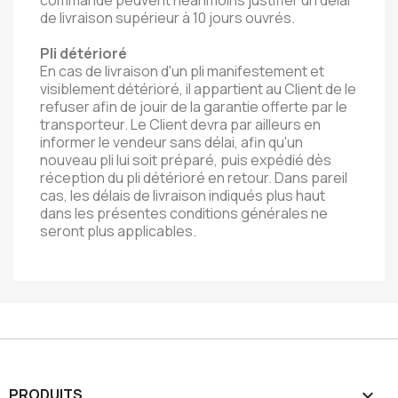
de livraison supérieur à 10 jours ouvrés.
Pli détérioré
En cas de livraison d'un pli manifestement et
visiblement détérioré, il appartient au Client de le
refuser afin de jouir de la garantie offerte par le
transporteur. Le Client devra par ailleurs en
informer le vendeur sans délai, afin qu'un
nouveau pli lui soit préparé, puis expédié dès
réception du pli détérioré en retour. Dans pareil
cas, les délais de livraison indiqués plus haut
dans les présentes conditions générales ne
seront plus applicables.
PRODUITS
