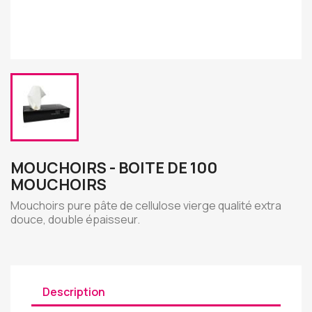
MOUCHOIRS - BOITE DE 100
MOUCHOIRS
Mouchoirs pure pâte de cellulose vierge qualité extra
douce, double épaisseur.
Description