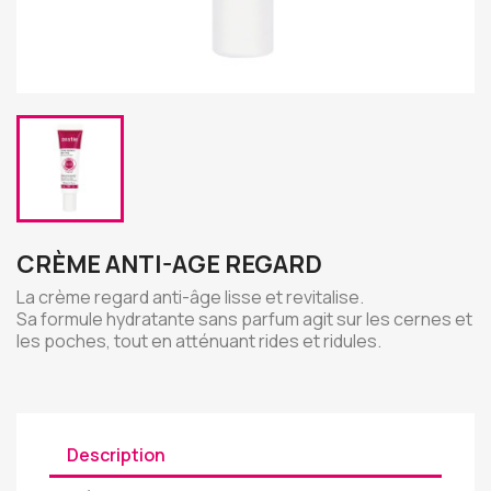
CRÈME ANTI-AGE REGARD
La crème regard anti-âge lisse et revitalise.
Sa formule hydratante sans parfum agit sur les cernes et
les poches, tout en atténuant rides et ridules.
Description